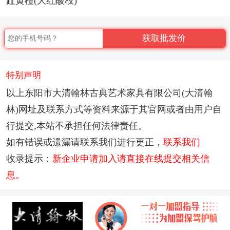
趾黄檀(大红酸枝)
获取批发价
特别声明
以上东阳市大清翰林古典艺术家具有限公司(大清翰
林)网址及联系方式等资料来源于其官网或者由用户自
行提交,本站不承担任何法律责任。
如有错误或遗漏请联系我们进行更正，
联系我们
收录提示：
新企业申请加入请直接在线提交相关信
息。