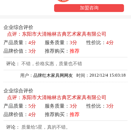
加盟咨询
企业综合评价
点评：东阳市大清翰林古典艺术家具有限公司
产品质量：
4分
服务质量：
3分
性价比：
4分
品牌价值：
3分
推荐购买：
推荐
评论：
不错，价格实惠，质量也不错
2012/12/4 15:03:18
用户：
品牌红木家具网网友
时间：
企业综合评价
点评：东阳市大清翰林古典艺术家具有限公司
产品质量：
5分
服务质量：
3分
性价比：
3分
品牌价值：
4分
推荐购买：
推荐
评论：
质量给5星，真的不错。