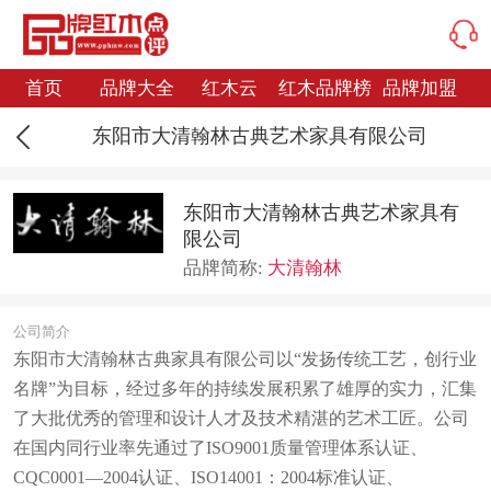
首页
品牌大全
红木云
红木品牌榜
品牌加盟
东阳市大清翰林古典艺术家具有限公司
东阳市大清翰林古典艺术家具有
限公司
品牌简称:
大清翰林
公司简介
东阳市大清翰林古典家具有限公司以“发扬传统工艺，创行业
名牌”为目标，经过多年的持续发展积累了雄厚的实力，汇集
了大批优秀的管理和设计人才及技术精湛的艺术工匠。公司
在国内同行业率先通过了ISO9001质量管理体系认证、
CQC0001—2004认证、ISO14001：2004标准认证、